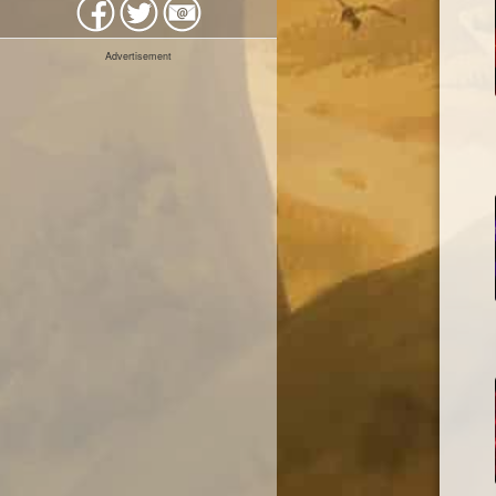
Advertisement