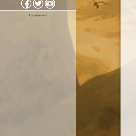
Advertisement