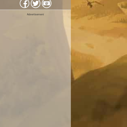
Advertisement