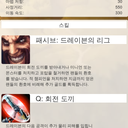
마법 저항:
30
사정거리:
550
이동 속도:
330
스킬
패시브: 드레이븐의 리그
드레이븐이 회전 도끼를 받아내거나 미니언 또는
몬스터를 처치하고 포탑을 철거하면 팬들의 환호
를 받습니다. 적 챔피언을 처치하면 지금까지 얻은
팬들의 환호에 비례해 추가 골드를 획득합니다.
Q: 회전 도끼
드레이븐의 다음 공격이 추가 물리 피해를 입힙니