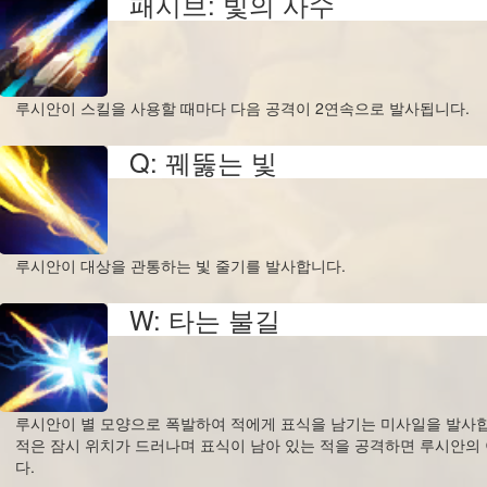
패시브: 빛의 사수
루시안이 스킬을 사용할 때마다 다음 공격이 2연속으로 발사됩니다.
Q: 꿰뚫는 빛
루시안이 대상을 관통하는 빛 줄기를 발사합니다.
W: 타는 불길
루시안이 별 모양으로 폭발하여 적에게 표식을 남기는 미사일을 발사합
적은 잠시 위치가 드러나며 표식이 남아 있는 적을 공격하면 루시안의
다.