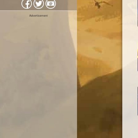
Advertisement