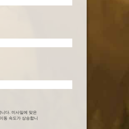
니다. 미사일에 맞은
 이동 속도가 상승합니