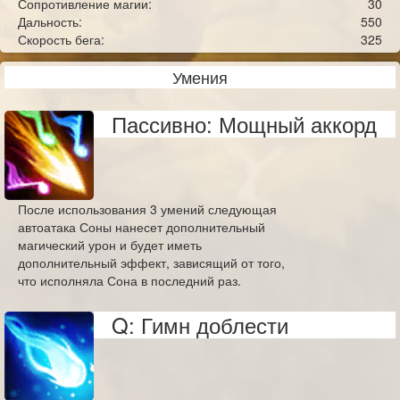
Сопротивление магии:
30
Дальность:
550
Скорость бега:
325
Умения
Пассивно: Мощный аккорд
После использования 3 умений следующая
автоатака Соны нанесет дополнительный
магический урон и будет иметь
дополнительный эффект, зависящий от того,
что исполняла Сона в последний раз.
Q: Гимн доблести