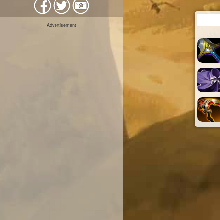
Advertisement