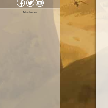
Advertisement